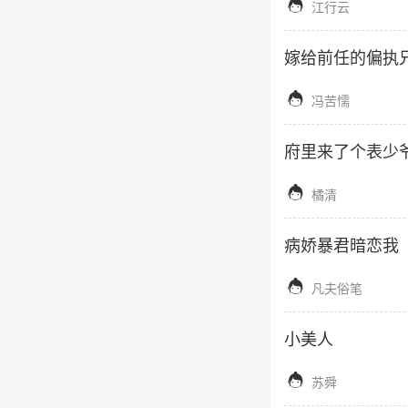

江行云
嫁给前任的偏执

冯苦懦
府里来了个表少

橘清
病娇暴君暗恋我

凡夫俗笔
小美人

苏舜