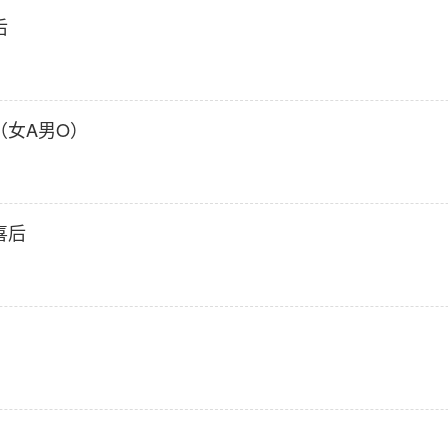
后
（女A男O）
喜后