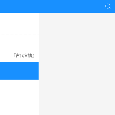

『
古代言情
』