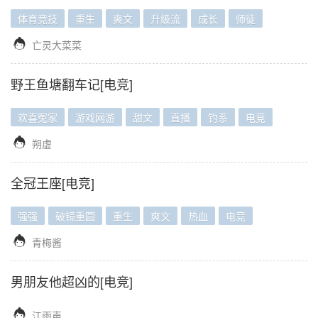
体育竞技
重生
爽文
升级流
成长
师徒

亡灵大菜菜
野王鱼塘翻车记[电竞]
欢喜冤家
游戏网游
甜文
直播
钓系
电竞

朔虚
全冠王座[电竞]
强强
破镜重圆
重生
爽文
热血
电竞

青梅酱
男朋友他超凶的[电竞]

江雨声