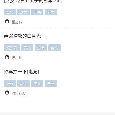
[竞技]龙宫七太子的冠军之路
竞技
甜文
穿书
爽文

箜之伶
弄哭渣攻的白月光
娱乐圈
竞技
穿书
爽文

佐川川
你再撩一下[电竞]
强强
甜文
爽文
电竞

消失绿缇